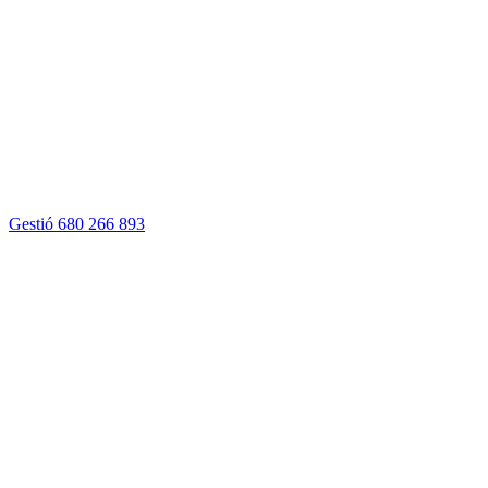
Gestió
680 266 893