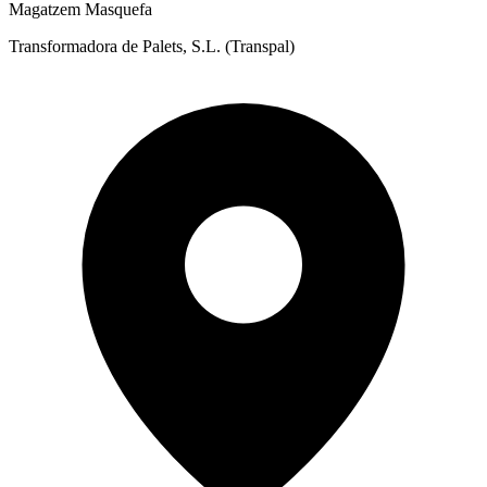
Magatzem Masquefa
Transformadora de Palets, S.L. (Transpal)