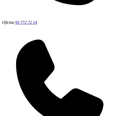
Oficina
93 772 72 14