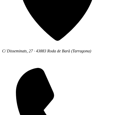
C/ Disseminats, 27 · 43883 Roda de Barà (Tarragona)