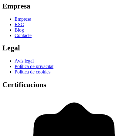
Empresa
Empresa
RSC
Blog
Contacte
Legal
Avís legal
Política de privacitat
Política de cookies
Certificacions