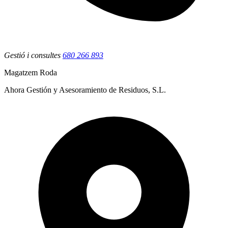
Gestió i consultes
680 266 893
Magatzem Roda
Ahora Gestión y Asesoramiento de Residuos, S.L.