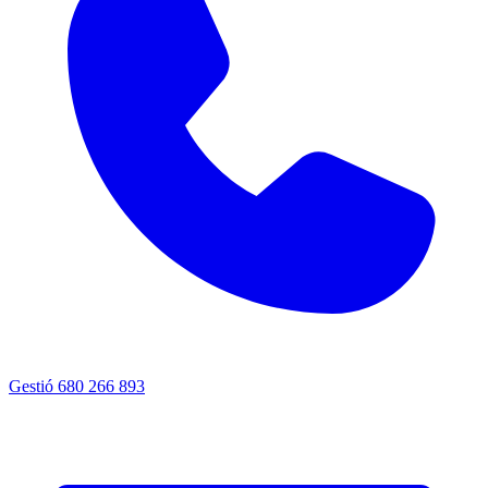
Gestió
680 266 893