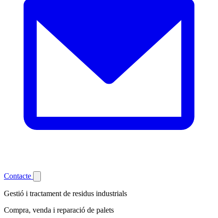
Contacte
Gestió i tractament de residus industrials
Compra, venda i reparació de palets