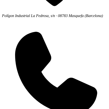
Polígon Industrial La Pedrosa, s/n · 08783 Masquefa (Barcelona)