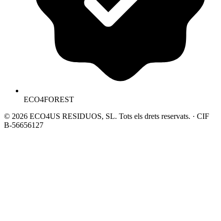
ECO4FOREST
© 2026 ECO4US RESIDUOS, SL. Tots els drets reservats. · CIF
B-56656127