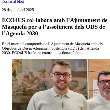
Tornar al blog
28 de juliol del 2025
ECO4US col·labora amb l’Ajuntament de
Masquefa per a l’assoliment dels ODS de
l’Agenda 2030
En el marc del compromís de l’ Ajuntament de Masquefa amb els
Objectius de Desenvolupament Sostenible (ODS) de l’Agenda
2030, ECO4US ha fet recentment una donació de…