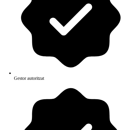
Gestor autoritzat