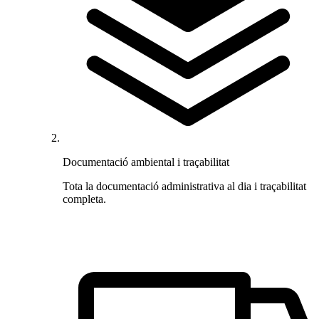
Documentació ambiental i traçabilitat
Tota la documentació administrativa al dia i traçabilitat
completa.