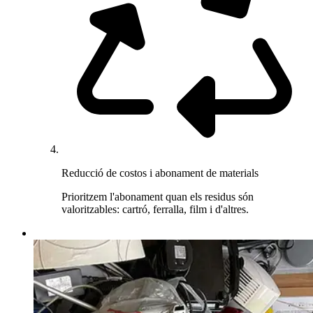
Reducció de costos i abonament de materials
Prioritzem l'abonament quan els residus són
valoritzables: cartró, ferralla, film i d'altres.