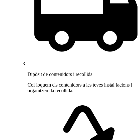
Dipòsit de contenidors i recollida
Col·loquem els contenidors a les teves instal·lacions i
organitzem la recollida.