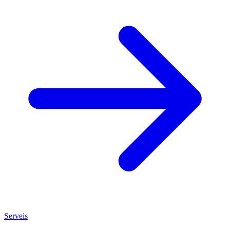
Serveis