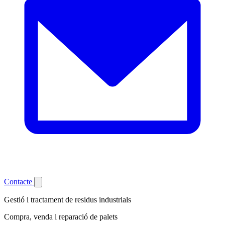
Contacte
Gestió i tractament de residus industrials
Compra, venda i reparació de palets