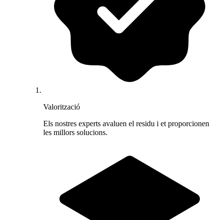
Valorització
Els nostres experts avaluen el residu i et proporcionen
les millors solucions.