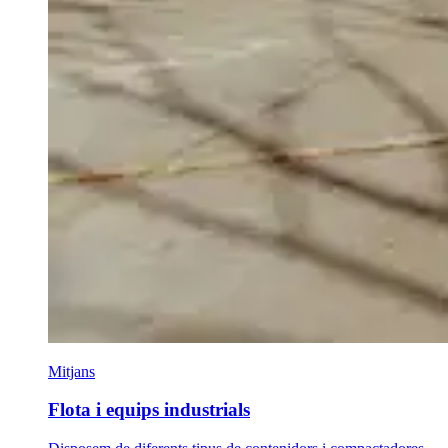
Mitjans
Flota i equips industrials