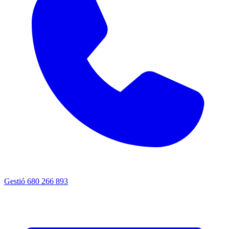
Gestió
680 266 893