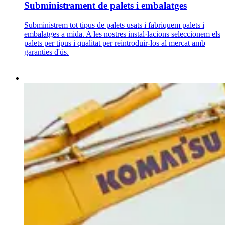
Subministrament de palets i embalatges
Subministrem tot tipus de palets usats i fabriquem palets i
embalatges a mida. A les nostres instal·lacions seleccionem els
palets per tipus i qualitat per reintroduir-los al mercat amb
garanties d'ús.