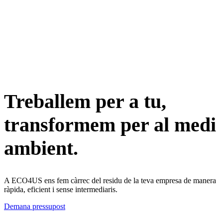
Treballem per a tu,
transformem
per al medi
ambient.
A ECO4US ens fem càrrec del residu de la teva empresa de manera
ràpida, eficient i sense intermediaris.
Demana pressupost