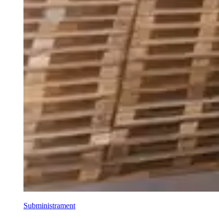
Subministrament