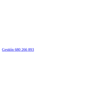
Gestión
680 266 893